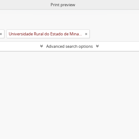
Print preview
Universidade Rural do Estado de Minas Gerais (Uremg)
Advanced search options