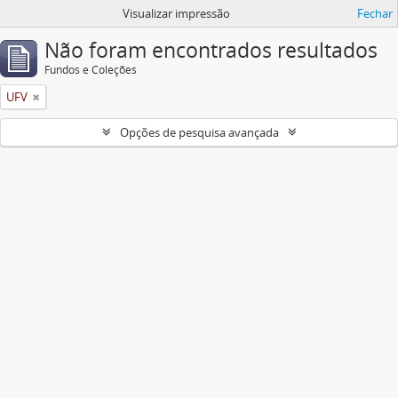
Visualizar impressão
Fechar
Não foram encontrados resultados
Fundos e Coleções
UFV
Opções de pesquisa avançada