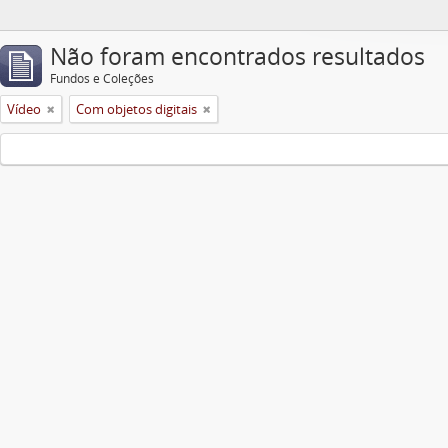
Não foram encontrados resultados
Fundos e Coleções
Vídeo
Com objetos digitais