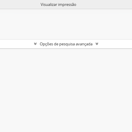
Visualizar impressão
Opções de pesquisa avançada