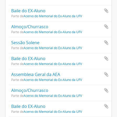
Baile do EX-Aluno
Parte de
Acervo do Memorial do Ex-Aluno da UFV
Almoço/Churrasco
Parte de
Acervo do Memorial do Ex-Aluno da UFV
Sessão Solene
Parte de
Acervo do Memorial do Ex-Aluno da UFV
Baile do EX-Aluno
Parte de
Acervo do Memorial do Ex-Aluno da UFV
Assembleia Geral da AEA
Parte de
Acervo do Memorial do Ex-Aluno da UFV
Almoço/Churrasco
Parte de
Acervo do Memorial do Ex-Aluno da UFV
Baile do EX-Aluno
Parte de
Acervo do Memorial do Ex-Aluno da UFV