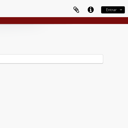
Entrar