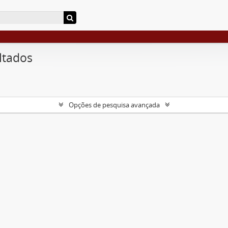
ltados
Opções de pesquisa avançada