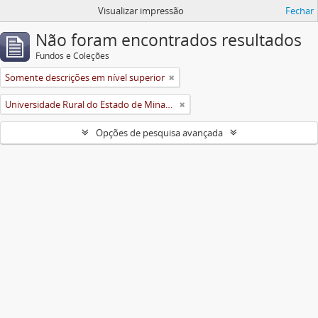
Visualizar impressão
Fechar
Não foram encontrados resultados
Fundos e Coleções
Somente descrições em nível superior
Universidade Rural do Estado de Minas Gerais (Uremg)
Opções de pesquisa avançada