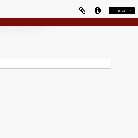
Entrar