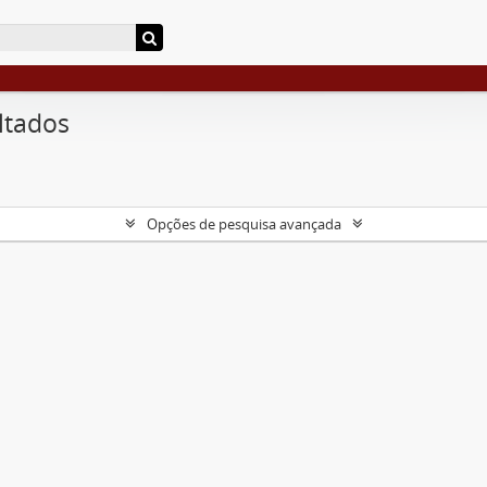
ltados
Opções de pesquisa avançada