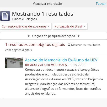
Visualizar impressão
Fechar
Mostrando 1 resultados
Fundos e Coleções
Correspondências de ex-alunos
Português do Brasil
Opções de pesquisa avançada
1 resultados com objetos digitais
Mostrar os resultados
com objetos digitais
Acervo do Memorial do Ex-Aluno da UFV
BR MGUFV AEA BR MGUFV AEA
1935-2019
Composta por documentos textuais e iconográficos
produzidos e acumulados desde a criação da
Associação dos Ex-Alunos em 1935; fotos do Projeto de
Resgate e Manutenção das árvores de formatura;
álbuns de biografias de formandos; fotos de reuniões
anuais dos ex-alunos.