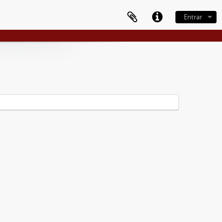
Entrar