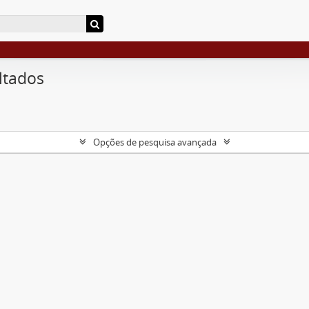
ltados
Opções de pesquisa avançada