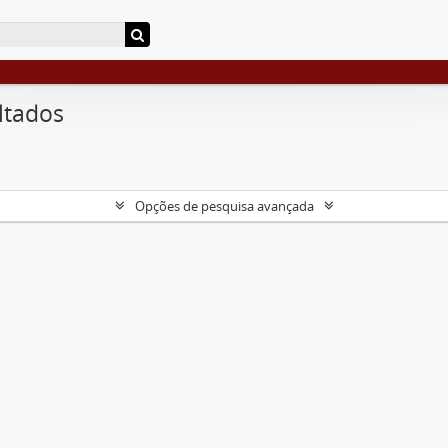
ltados
Opções de pesquisa avançada