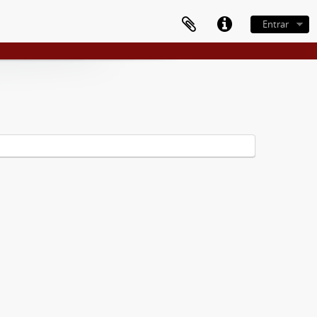
Entrar