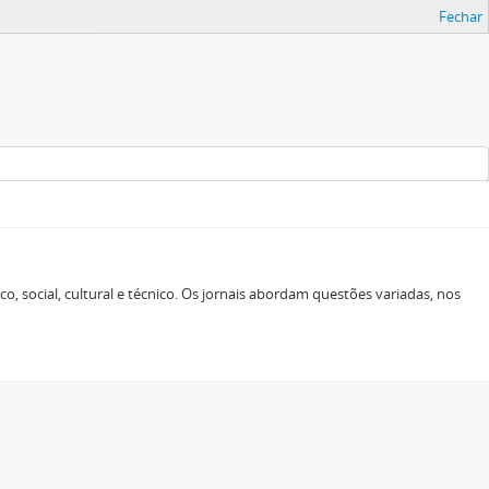
Fechar
o, social, cultural e técnico. Os jornais abordam questões variadas, nos