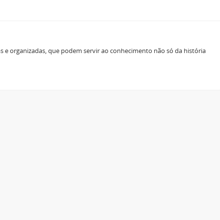
as e organizadas, que podem servir ao conhecimento não só da história