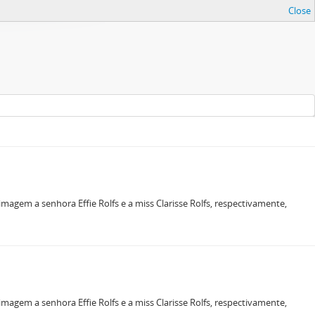
Close
magem a senhora Effie Rolfs e a miss Clarisse Rolfs, respectivamente,
magem a senhora Effie Rolfs e a miss Clarisse Rolfs, respectivamente,