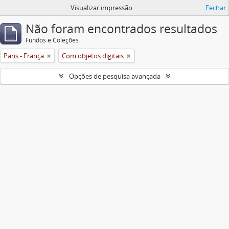
Visualizar impressão
Fechar
Não foram encontrados resultados
Fundos e Coleções
Paris - França
Com objetos digitais
Opções de pesquisa avançada