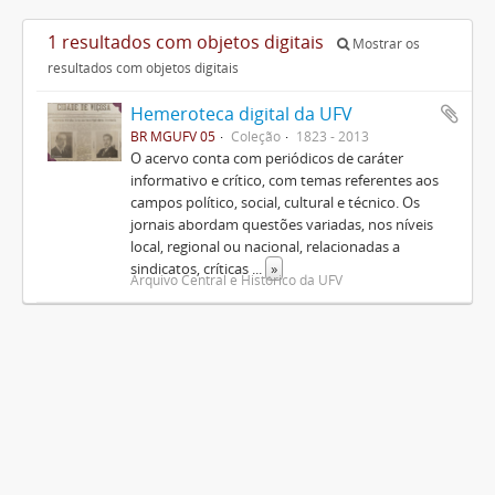
1 resultados com objetos digitais
Mostrar os
resultados com objetos digitais
Hemeroteca digital da UFV
BR MGUFV 05
Coleção
1823 - 2013
O acervo conta com periódicos de caráter
informativo e crítico, com temas referentes aos
campos político, social, cultural e técnico. Os
jornais abordam questões variadas, nos níveis
local, regional ou nacional, relacionadas a
sindicatos, críticas
...
»
Arquivo Central e Histórico da UFV