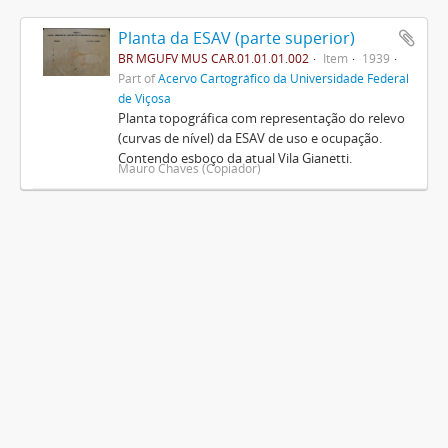
Planta da ESAV (parte superior)
BR MGUFV MUS CAR.01.01.01.002
Item
1939
Part of
Acervo Cartográfico da Universidade Federal
de Viçosa
Planta topográfica com representação do relevo
(curvas de nível) da ESAV de uso e ocupação.
Contendo esboço da atual Vila Gianetti.
Mauro Chaves (Copiador)