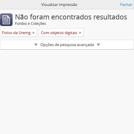
Visualizar impressão
Fechar
Não foram encontrados resultados
Fundos e Coleções
Fotos da Uremg
Com objetos digitais
Opções de pesquisa avançada