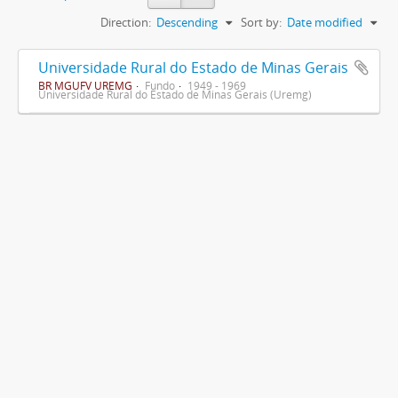
Direction:
Descending
Sort by:
Date modified
Universidade Rural do Estado de Minas Gerais
BR MGUFV UREMG
Fundo
1949 - 1969
Universidade Rural do Estado de Minas Gerais (Uremg)