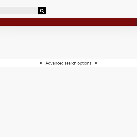
Advanced search options