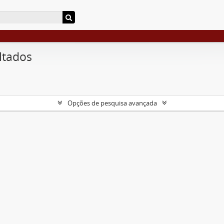
ltados
Opções de pesquisa avançada