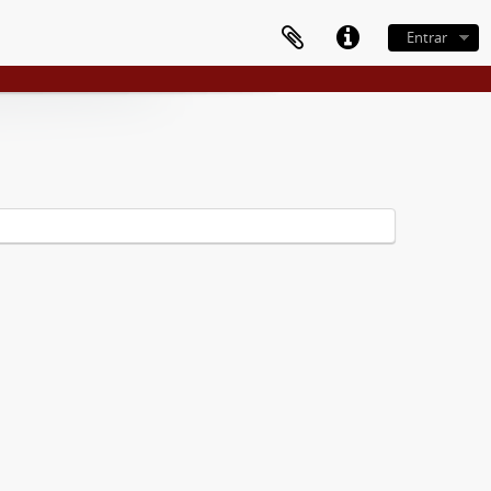
Entrar