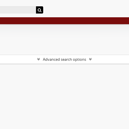
Advanced search options