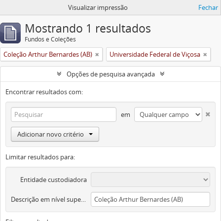
Visualizar impressão
Fechar
Mostrando 1 resultados
Fundos e Coleções
Coleção Arthur Bernardes (AB)
Universidade Federal de Viçosa
Opções de pesquisa avançada
Encontrar resultados com:
em
Adicionar novo critério
Limitar resultados para:
Entidade custodiadora
Descrição em nível superior