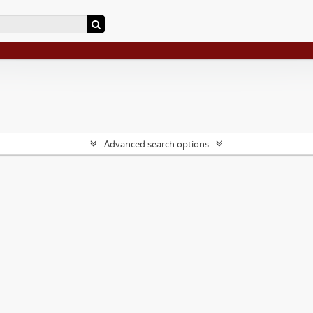
Advanced search options