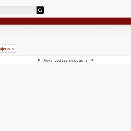
objects
Advanced search options