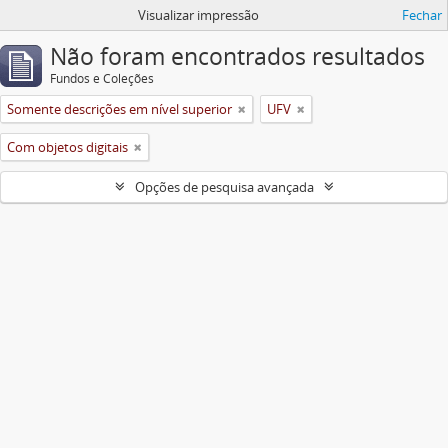
Visualizar impressão
Fechar
Não foram encontrados resultados
Fundos e Coleções
Somente descrições em nível superior
UFV
Com objetos digitais
Opções de pesquisa avançada