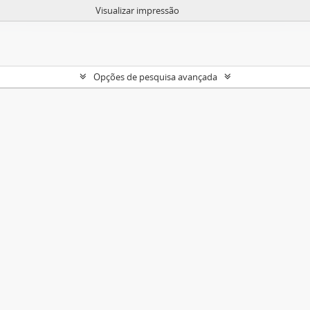
Visualizar impressão
Opções de pesquisa avançada