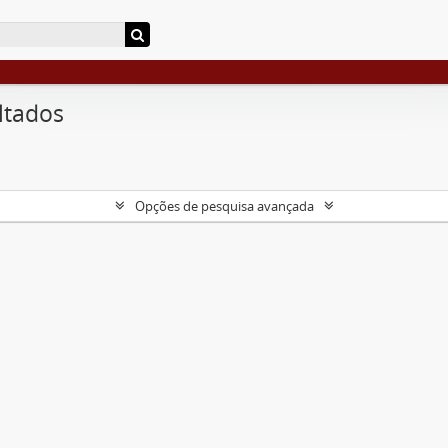
ltados
Opções de pesquisa avançada