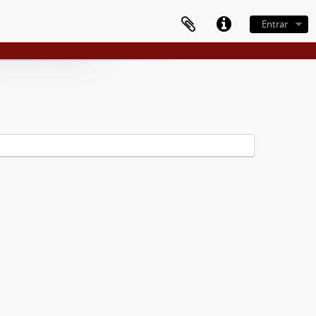
Entrar