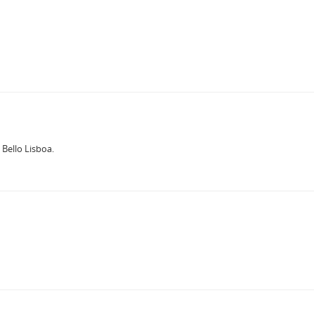
Bello Lisboa.