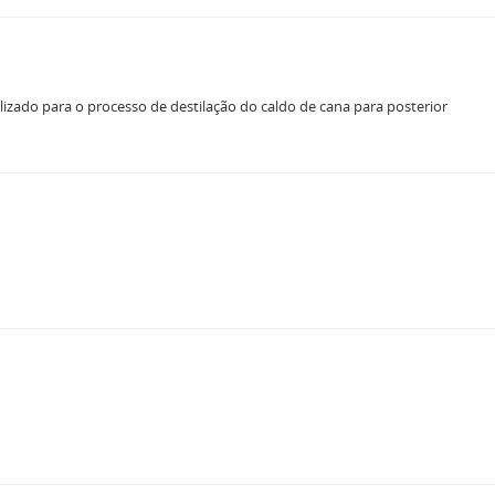
lizado para o processo de destilação do caldo de cana para posterior