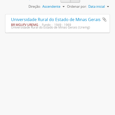
Direção:
Ascendente
Ordenar por:
Data inicial
Universidade Rural do Estado de Minas Gerais
BR MGUFV UREMG
Fundo
1949 - 1969
Universidade Rural do Estado de Minas Gerais (Uremg)