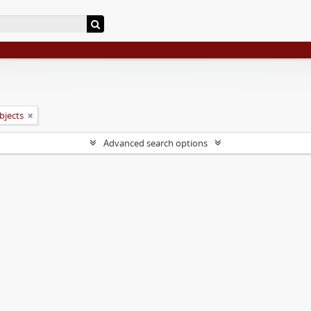
objects
Advanced search options