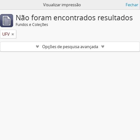
Visualizar impressão
Fechar
Não foram encontrados resultados
Fundos e Coleções
UFV
Opções de pesquisa avançada