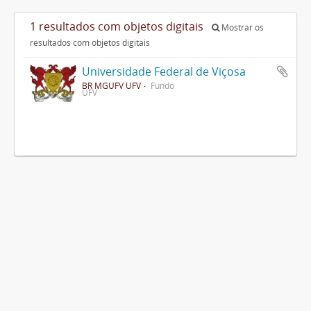
1 resultados com objetos digitais
Mostrar os
resultados com objetos digitais
Universidade Federal de Viçosa
BR MGUFV UFV
Fundo
UFV