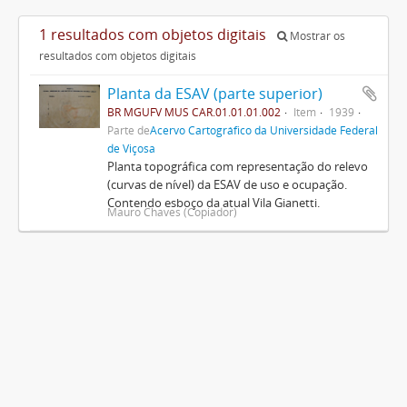
1 resultados com objetos digitais
Mostrar os
resultados com objetos digitais
Planta da ESAV (parte superior)
BR MGUFV MUS CAR.01.01.01.002
Item
1939
Parte de
Acervo Cartográfico da Universidade Federal
de Viçosa
Planta topográfica com representação do relevo
(curvas de nível) da ESAV de uso e ocupação.
Contendo esboço da atual Vila Gianetti.
Mauro Chaves (Copiador)