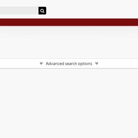
Advanced search options