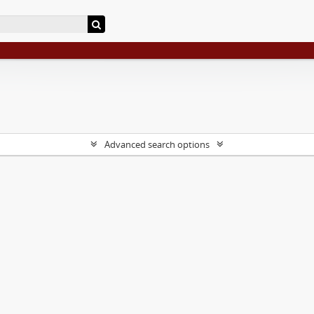
Advanced search options