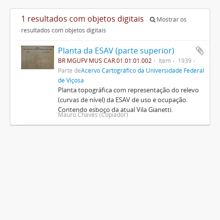
1 resultados com objetos digitais
Mostrar os
resultados com objetos digitais
Planta da ESAV (parte superior)
BR MGUFV MUS CAR.01.01.01.002
Item
1939
Parte de
Acervo Cartográfico da Universidade Federal
de Viçosa
Planta topográfica com representação do relevo
(curvas de nível) da ESAV de uso e ocupação.
Contendo esboço da atual Vila Gianetti.
Mauro Chaves (Copiador)