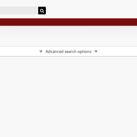
Advanced search options