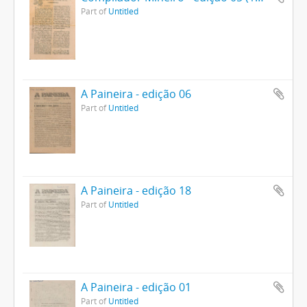
Part of
Untitled
A Paineira - edição 06
Part of
Untitled
A Paineira - edição 18
Part of
Untitled
A Paineira - edição 01
Part of
Untitled