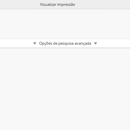
Visualizar impressão
Opções de pesquisa avançada