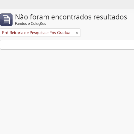
Não foram encontrados resultados
Fundos e Coleções
Pró-Reitoria de Pesquisa e Pós-Graduação