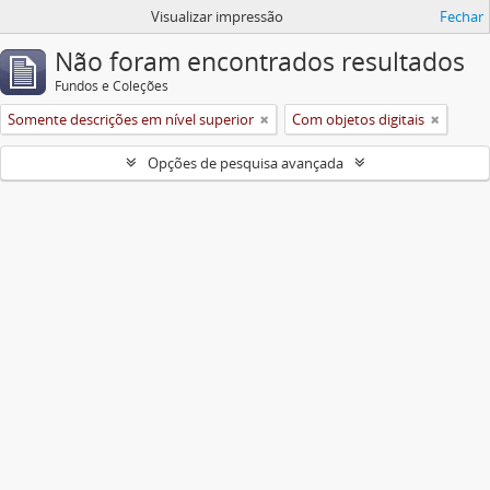
Visualizar impressão
Fechar
Não foram encontrados resultados
Fundos e Coleções
Somente descrições em nível superior
Com objetos digitais
Opções de pesquisa avançada