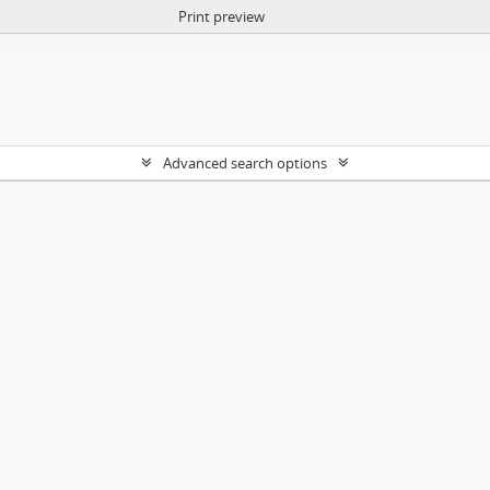
Print preview
Advanced search options