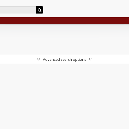
Advanced search options