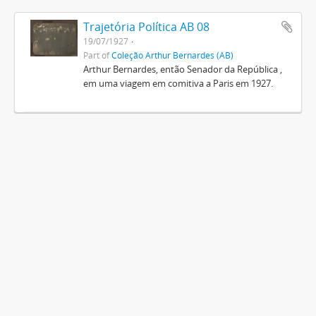
Trajetória Política AB 08
19/07/1927
Part of
Coleção Arthur Bernardes (AB)
Arthur Bernardes, então Senador da República ,
em uma viagem em comitiva a Paris em 1927.