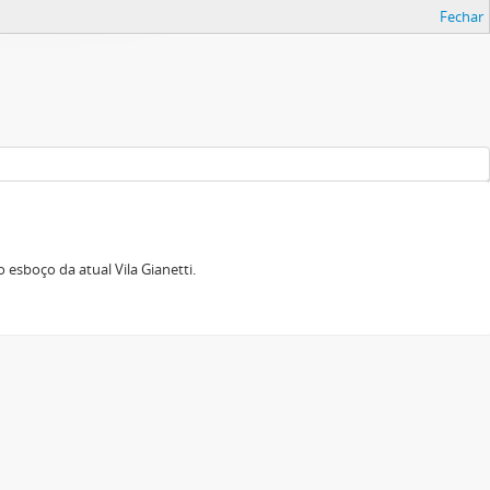
Fechar
esboço da atual Vila Gianetti.