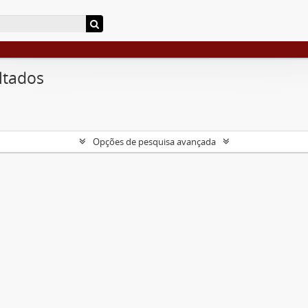
ltados
Opções de pesquisa avançada