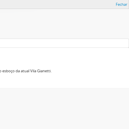
Fechar
esboço da atual Vila Gianetti.