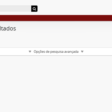
ltados
Opções de pesquisa avançada