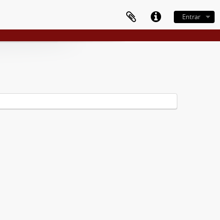
Entrar