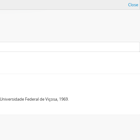
Close
niversidade Federal de Viçosa, 1969.