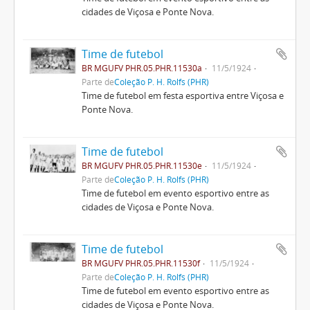
cidades de Viçosa e Ponte Nova.
Time de futebol
BR MGUFV PHR.05.PHR.11530a
11/5/1924
Parte de
Coleção P. H. Rolfs (PHR)
Time de futebol em festa esportiva entre Viçosa e
Ponte Nova.
Time de futebol
BR MGUFV PHR.05.PHR.11530e
11/5/1924
Parte de
Coleção P. H. Rolfs (PHR)
Time de futebol em evento esportivo entre as
cidades de Viçosa e Ponte Nova.
Time de futebol
BR MGUFV PHR.05.PHR.11530f
11/5/1924
Parte de
Coleção P. H. Rolfs (PHR)
Time de futebol em evento esportivo entre as
cidades de Viçosa e Ponte Nova.