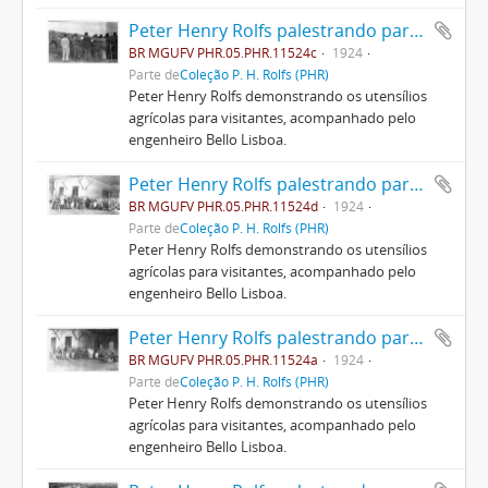
Peter Henry Rolfs palestrando para visitantes
BR MGUFV PHR.05.PHR.11524c
1924
Parte de
Coleção P. H. Rolfs (PHR)
Peter Henry Rolfs demonstrando os utensílios
agrícolas para visitantes, acompanhado pelo
engenheiro Bello Lisboa.
Peter Henry Rolfs palestrando para visitantes
BR MGUFV PHR.05.PHR.11524d
1924
Parte de
Coleção P. H. Rolfs (PHR)
Peter Henry Rolfs demonstrando os utensílios
agrícolas para visitantes, acompanhado pelo
engenheiro Bello Lisboa.
Peter Henry Rolfs palestrando para visitantes
BR MGUFV PHR.05.PHR.11524a
1924
Parte de
Coleção P. H. Rolfs (PHR)
Peter Henry Rolfs demonstrando os utensílios
agrícolas para visitantes, acompanhado pelo
engenheiro Bello Lisboa.