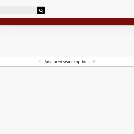
Advanced search options