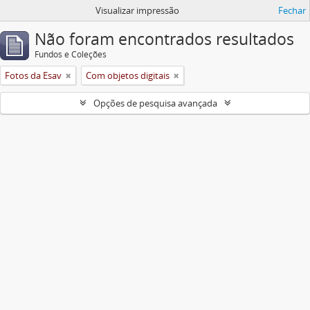
Visualizar impressão
Fechar
Não foram encontrados resultados
Fundos e Coleções
Fotos da Esav
Com objetos digitais
Opções de pesquisa avançada